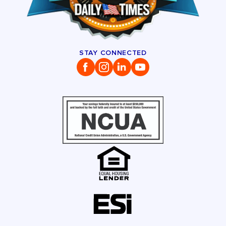
STAY CONNECTED