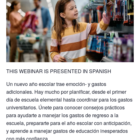
THIS WEBINAR IS PRESENTED IN SPANISH
Un nuevo año escolar trae emoción- y gastos
adicionales. Hay mucho por planificar, desde el primer
día de escuela elemental hasta coordinar para los gastos
universitarios. Únete para conocer consejos prácticos
para ayudarte a manejar los gastos de regreso a la
escuela, prepararte para el año escolar con anticipación,
y aprende a manejar gastos de educación inesperados
con más confianza.