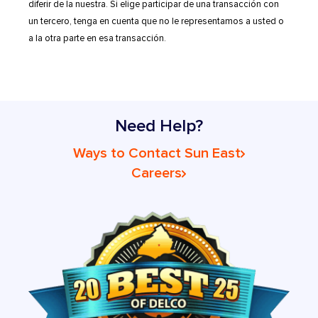
diferir de la nuestra. Si elige participar de una transacción con
un tercero, tenga en cuenta que no le representamos a usted o
a la otra parte en esa transacción.
Need Help?
Ways to Contact Sun East
Careers